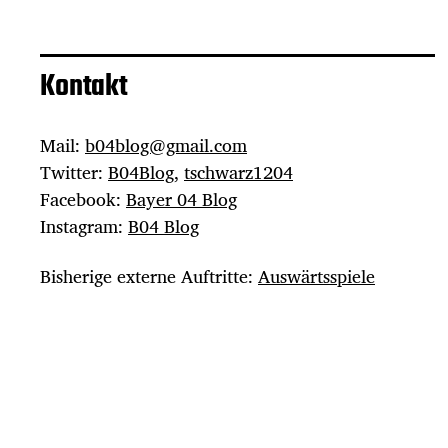
Kontakt
Mail:
b04blog@gmail.com
Twitter:
B04Blog
,
tschwarz1204
Facebook:
Bayer 04 Blog
Instagram:
B04 Blog
Bisherige externe Auftritte:
Auswärtsspiele