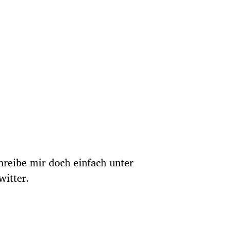
hreibe mir doch einfach unter
witter.