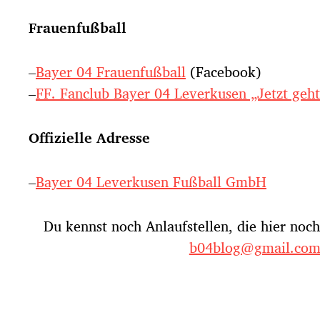
Frauenfußball
–
Bayer 04 Frauenfußball
(Facebook)
–
FF. Fanclub Bayer 04 Leverkusen „Jetzt geht
Offizielle Adresse
–
Bayer 04 Leverkusen Fußball GmbH
Du kennst noch Anlaufstellen, die hier noc
b04blog@gmail.co