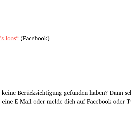
’s loos“
(Facebook)
h keine Berücksichtigung gefunden haben? Dann sc
m
eine E-Mail oder melde dich auf Facebook oder T