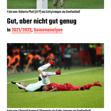
Foto von: Roberto Pfeil (AFP) via GettyImages via Onefootball
Gut, aber nicht gut genug
In
2021/2022
,
Saisonanalyse