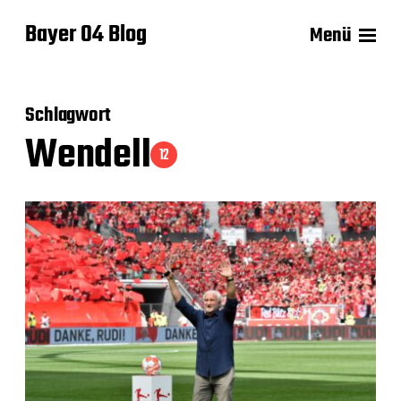
Bayer 04 Blog
Menü
Schlagwort
Wendell
12