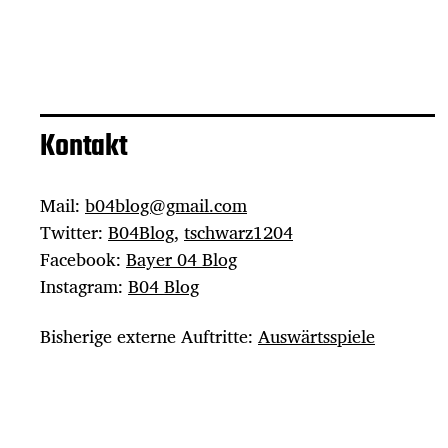
Kontakt
Mail:
b04blog@gmail.com
Twitter:
B04Blog
,
tschwarz1204
Facebook:
Bayer 04 Blog
Instagram:
B04 Blog
Bisherige externe Auftritte:
Auswärtsspiele