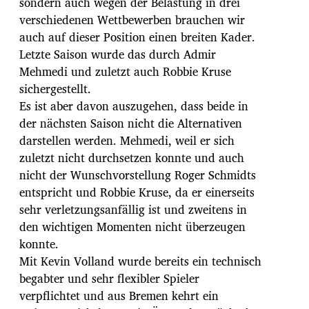
sondern auch wegen der Belastung in drei
verschiedenen Wettbewerben brauchen wir
auch auf dieser Position einen breiten Kader.
Letzte Saison wurde das durch Admir
Mehmedi und zuletzt auch Robbie Kruse
sichergestellt.
Es ist aber davon auszugehen, dass beide in
der nächsten Saison nicht die Alternativen
darstellen werden. Mehmedi, weil er sich
zuletzt nicht durchsetzen konnte und auch
nicht der Wunschvorstellung Roger Schmidts
entspricht und Robbie Kruse, da er einerseits
sehr verletzungsanfällig ist und zweitens in
den wichtigen Momenten nicht überzeugen
konnte.
Mit Kevin Volland wurde bereits ein technisch
begabter und sehr flexibler Spieler
verpflichtet und aus Bremen kehrt ein