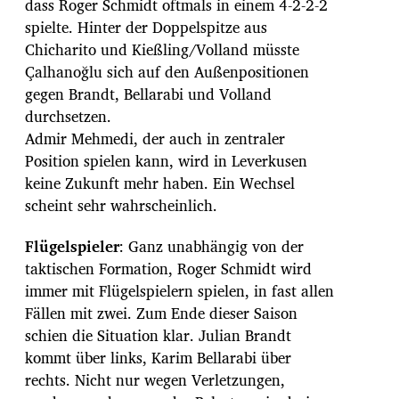
dass Roger Schmidt oftmals in einem 4-2-2-2
spielte. Hinter der Doppelspitze aus
Chicharito und Kießling/Volland müsste
Çalhanoğlu sich auf den Außenpositionen
gegen Brandt, Bellarabi und Volland
durchsetzen.
Admir Mehmedi, der auch in zentraler
Position spielen kann, wird in Leverkusen
keine Zukunft mehr haben. Ein Wechsel
scheint sehr wahrscheinlich.
Flügelspieler
: Ganz unabhängig von der
taktischen Formation, Roger Schmidt wird
immer mit Flügelspielern spielen, in fast allen
Fällen mit zwei. Zum Ende dieser Saison
schien die Situation klar. Julian Brandt
kommt über links, Karim Bellarabi über
rechts. Nicht nur wegen Verletzungen,