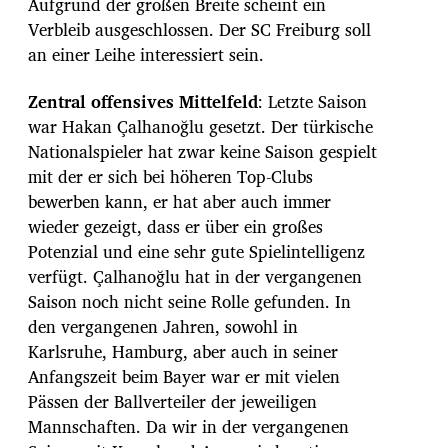
Aufgrund der großen Breite scheint ein
Verbleib ausgeschlossen. Der SC Freiburg soll
an einer Leihe interessiert sein.
Zentral offensives Mittelfeld
: Letzte Saison
war Hakan Çalhanoğlu gesetzt. Der türkische
Nationalspieler hat zwar keine Saison gespielt
mit der er sich bei höheren Top-Clubs
bewerben kann, er hat aber auch immer
wieder gezeigt, dass er über ein großes
Potenzial und eine sehr gute Spielintelligenz
verfügt. Çalhanoğlu hat in der vergangenen
Saison noch nicht seine Rolle gefunden. In
den vergangenen Jahren, sowohl in
Karlsruhe, Hamburg, aber auch in seiner
Anfangszeit beim Bayer war er mit vielen
Pässen der Ballverteiler der jeweiligen
Mannschaften. Da wir in der vergangenen