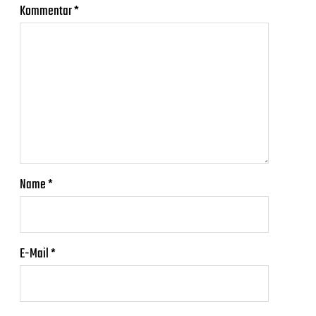
Kommentar
*
Name
*
E-Mail
*