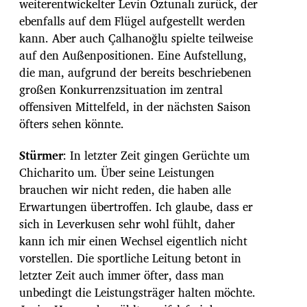
weiterentwickelter Levin Öztunalı zurück, der
ebenfalls auf dem Flügel aufgestellt werden
kann. Aber auch Çalhanoğlu spielte teilweise
auf den Außenpositionen. Eine Aufstellung,
die man, aufgrund der bereits beschriebenen
großen Konkurrenzsituation im zentral
offensiven Mittelfeld, in der nächsten Saison
öfters sehen könnte.
Stürmer
: In letzter Zeit gingen Gerüchte um
Chicharito um. Über seine Leistungen
brauchen wir nicht reden, die haben alle
Erwartungen übertroffen. Ich glaube, dass er
sich in Leverkusen sehr wohl fühlt, daher
kann ich mir einen Wechsel eigentlich nicht
vorstellen. Die sportliche Leitung betont in
letzter Zeit auch immer öfter, dass man
unbedingt die Leistungsträger halten möchte.