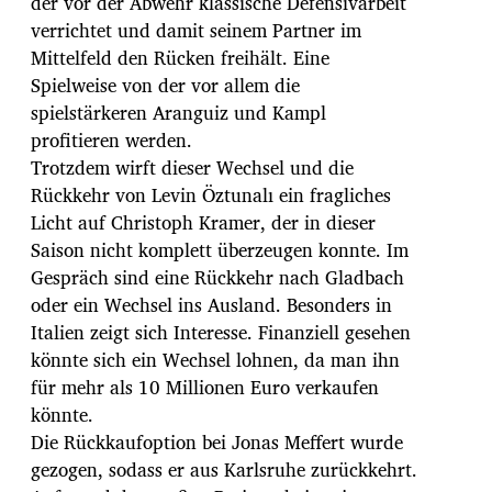
der vor der Abwehr klassische Defensivarbeit
verrichtet und damit seinem Partner im
Mittelfeld den Rücken freihält. Eine
Spielweise von der vor allem die
spielstärkeren Aranguiz und Kampl
profitieren werden.
Trotzdem wirft dieser Wechsel und die
Rückkehr von Levin Öztunalı ein fragliches
Licht auf Christoph Kramer, der in dieser
Saison nicht komplett überzeugen konnte. Im
Gespräch sind eine Rückkehr nach Gladbach
oder ein Wechsel ins Ausland. Besonders in
Italien zeigt sich Interesse. Finanziell gesehen
könnte sich ein Wechsel lohnen, da man ihn
für mehr als 10 Millionen Euro verkaufen
könnte.
Die Rückkaufoption bei Jonas Meffert wurde
gezogen, sodass er aus Karlsruhe zurückkehrt.