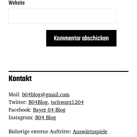
Website
Kontakt
Mail:
b04blog@gmail.com
Twitter:
B04Blog
,
tschwarz1204
Facebook:
Bayer 04 Blog
Instagram:
B04 Blog
Bisherige externe Auftritte:
Auswärtsspiele