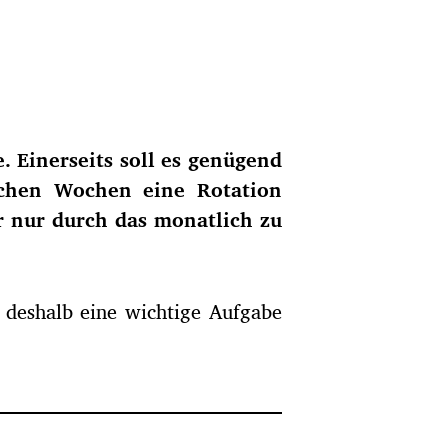
 Einerseits soll es genügend
schen Wochen eine Rotation
er nur durch das monatlich zu
s deshalb eine wichtige Aufgabe