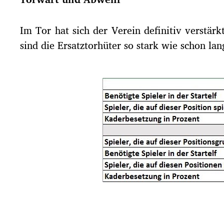
Im Tor hat sich der Verein definitiv verst
sind die Ersatztorhüter so stark wie schon la