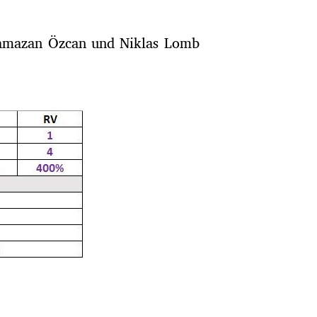
 Ramazan Özcan und Niklas Lomb