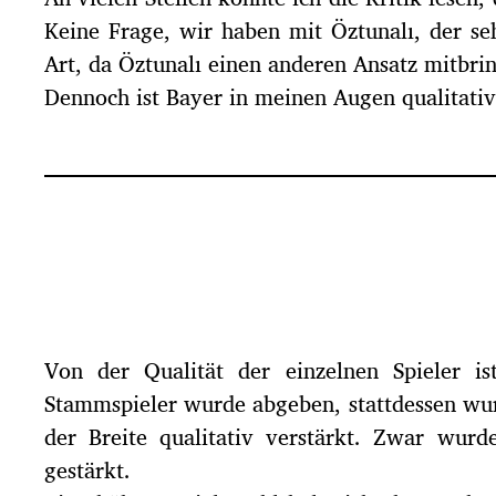
Keine Frage, wir haben mit Öztunalı, der seh
Art, da Öztunalı einen anderen Ansatz mitbrin
Dennoch ist Bayer in meinen Augen qualitativ 
Von der Qualität der einzelnen Spieler is
Stammspieler wurde abgeben, stattdessen wur
der Breite qualitativ verstärkt. Zwar wur
gestärkt.