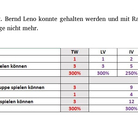
ärkt. Bernd Leno konnte gehalten werden und mit
nge nicht mehr.