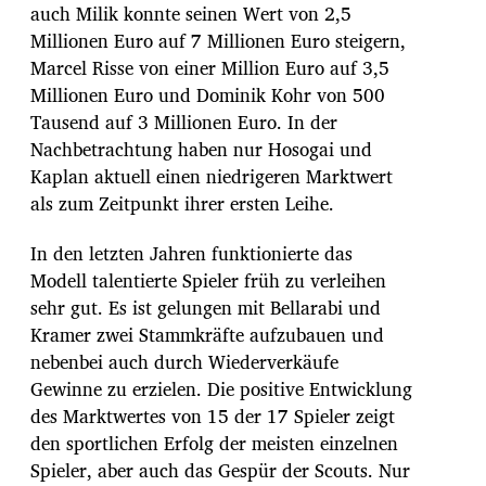
auch Milik konnte seinen Wert von 2,5
Millionen Euro auf 7 Millionen Euro steigern,
Marcel Risse von einer Million Euro auf 3,5
Millionen Euro und Dominik Kohr von 500
Tausend auf 3 Millionen Euro. In der
Nachbetrachtung haben nur Hosogai und
Kaplan aktuell einen niedrigeren Marktwert
als zum Zeitpunkt ihrer ersten Leihe.
In den letzten Jahren funktionierte das
Modell talentierte Spieler früh zu verleihen
sehr gut. Es ist gelungen mit Bellarabi und
Kramer zwei Stammkräfte aufzubauen und
nebenbei auch durch Wiederverkäufe
Gewinne zu erzielen. Die positive Entwicklung
des Marktwertes von 15 der 17 Spieler zeigt
den sportlichen Erfolg der meisten einzelnen
Spieler, aber auch das Gespür der Scouts. Nur