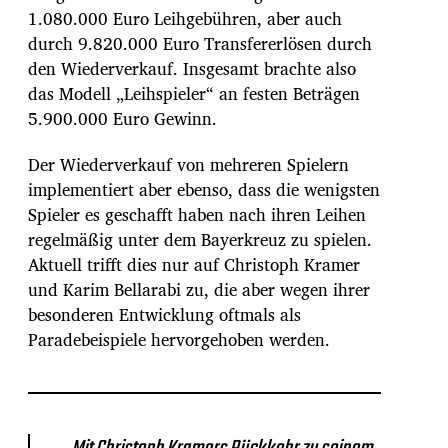
1.080.000 Euro Leihgebühren, aber auch
durch 9.820.000 Euro Transfererlösen durch
den Wiederverkauf. Insgesamt brachte also
das Modell „Leihspieler“ an festen Beträgen
5.900.000 Euro Gewinn.
Der Wiederverkauf von mehreren Spielern
implementiert aber ebenso, dass die wenigsten
Spieler es geschafft haben nach ihren Leihen
regelmäßig unter dem Bayerkreuz zu spielen.
Aktuell trifft dies nur auf Christoph Kramer
und Karim Bellarabi zu, die aber wegen ihrer
besonderen Entwicklung oftmals als
Paradebeispiele hervorgehoben werden.