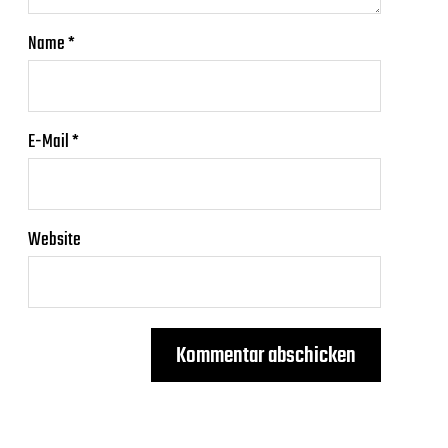
Name
*
E-Mail
*
Website