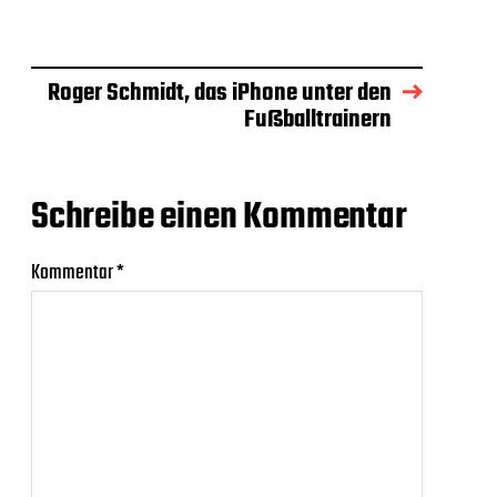
Roger Schmidt, das iPhone unter den
Fußballtrainern
Schreibe einen Kommentar
Kommentar
*