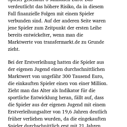
verdeutlicht das höhere Risiko, da in diesem
Fall finanzielle Folgen mit einem Spieler
verbunden sind. Auf der anderen Seite waren
jene Spieler zum Zeitpunkt der ersten Leihe
bereits entwickelter, wenn man die
Marktwerte von transfermarkt.de zu Grunde
zieht.
Bei der Erstverleihung hatten die Spieler aus
der eigenen Jugend einen durchschnittlichen
Marktwert von ungefähr 300 Tausend Euro,
die einkauften Spieler einen von einer Million.
Zieht man das Alter als Indikator für die
sportliche Entwicklung heran, fällt auf, dass
die Spieler aus der eigenen Jugend mit einem
Erstverleihungsalter von 19,6 Jahren deutlich
früher verliehen wurden, da die eingekauften
Spieler durchschnittlich erst mit 21 Jahren