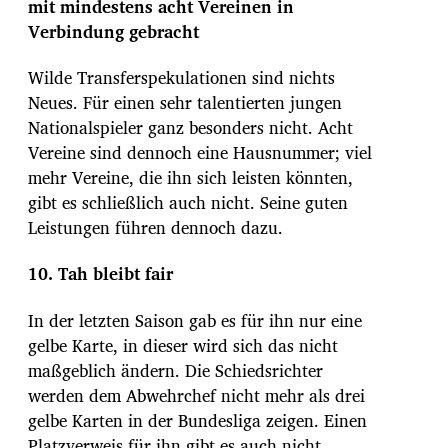
mit mindestens acht Vereinen in
Verbindung gebracht
Wilde Transferspekulationen sind nichts
Neues. Für einen sehr talentierten jungen
Nationalspieler ganz besonders nicht. Acht
Vereine sind dennoch eine Hausnummer; viel
mehr Vereine, die ihn sich leisten könnten,
gibt es schließlich auch nicht. Seine guten
Leistungen führen dennoch dazu.
10. Tah bleibt fair
In der letzten Saison gab es für ihn nur eine
gelbe Karte, in dieser wird sich das nicht
maßgeblich ändern. Die Schiedsrichter
werden dem Abwehrchef nicht mehr als drei
gelbe Karten in der Bundesliga zeigen. Einen
Platzverweis für ihn gibt es auch nicht,