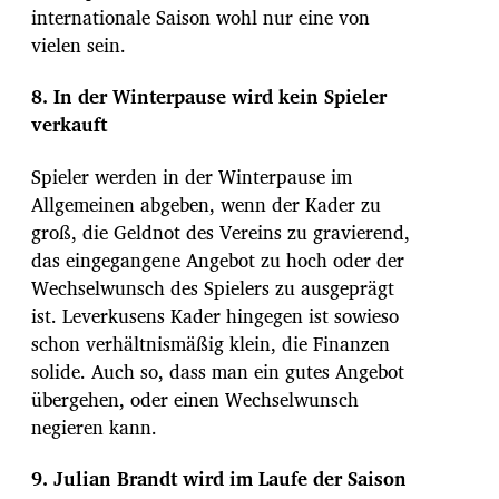
internationale Saison wohl nur eine von
vielen sein.
8. In der Winterpause wird kein Spieler
verkauft
Spieler werden in der Winterpause im
Allgemeinen abgeben, wenn der Kader zu
groß, die Geldnot des Vereins zu gravierend,
das eingegangene Angebot zu hoch oder der
Wechselwunsch des Spielers zu ausgeprägt
ist. Leverkusens Kader hingegen ist sowieso
schon verhältnismäßig klein, die Finanzen
solide. Auch so, dass man ein gutes Angebot
übergehen, oder einen Wechselwunsch
negieren kann.
9. Julian Brandt wird im Laufe der Saison