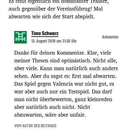
Es fehlt eigentlich ein dominanter Trainer,
auch gegenüber der Vereinsführng! Mal
abwarten wie sich der Start abspielt.
Timo Schwarz
Antworten
13. August 2018 um 21:56 Uhr
Danke für deinen Kommentar. Klar, viele
meiner Thesen sind optimistisch. Nicht alle,
aber viele. Kann man natürlich auch anders
sehen. Aber du sagst es: Erst mal abwarten.
Das Spiel gegen Valencia war nicht gut, es
war aber auch nur ein Testspiel. Das darf
man nicht überbewerten, ganz kleinreden
aber natürlich auch nicht. Nicht
abzuwarten, wäre aber unfair.
VOM AUTOR DES BEITRAGS