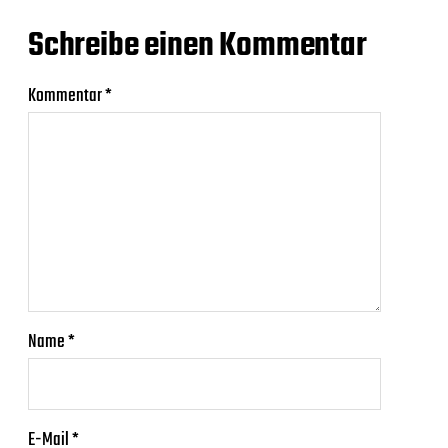
Schreibe einen Kommentar
Kommentar
*
Name
*
E-Mail
*