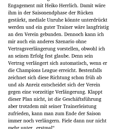
Engagement mit Heiko Herrlich. Damit wäre
ihm in der Saisonendphase der Rücken
gestärkt, mediale Unruhe könnte unterdrückt
werden und ein guter Trainer wäre langfristig
an den Verein gebunden. Dennoch kann ich
mir auch ein anderes Szenario ohne
Vertragsverlängerung vorstellen, obwohl ich
an seinen Erfolg fest glaube. Denn sein
Vertrag verlängert sich automatisch, wenn er
die Champions League erreicht. Bestenfalls
zeichnet sich diese Richtung schon früh ab
und als Anreiz entscheidet sich der Verein
gegen eine vorzeitige Verlängerung. Klappt
dieser Plan nicht, ist die Geschäftsführung
aber trotzdem mit seiner Trainerleistung
zufrieden, kann man zum Ende der Saison
immer noch verlängern. Fiele dann nur nicht
mehr unter „erstmal“.