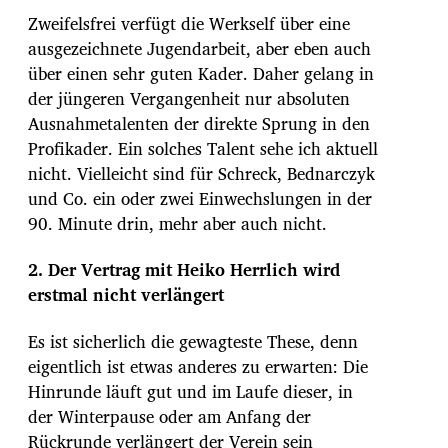
Zweifelsfrei verfügt die Werkself über eine
ausgezeichnete Jugendarbeit, aber eben auch
über einen sehr guten Kader. Daher gelang in
der jüngeren Vergangenheit nur absoluten
Ausnahmetalenten der direkte Sprung in den
Profikader. Ein solches Talent sehe ich aktuell
nicht. Vielleicht sind für Schreck, Bednarczyk
und Co. ein oder zwei Einwechslungen in der
90. Minute drin, mehr aber auch nicht.
2. Der Vertrag mit Heiko Herrlich wird
erstmal nicht verlängert
Es ist sicherlich die gewagteste These, denn
eigentlich ist etwas anderes zu erwarten: Die
Hinrunde läuft gut und im Laufe dieser, in
der Winterpause oder am Anfang der
Rückrunde verlängert der Verein sein