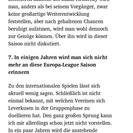
man, anders als bei seinem Vorgänger, zwar
keine großartige Weiterentwicklung
feststellen, aber nach gehaltenen Chancen
beruhigt aufatmen, wird man wohl dennoch
zur Genüge können. Über ihn wird in dieser
Saison nicht diskutiert.
7. In einigen Jahren wird man sich nicht
mehr an diese Europa-League Saison
erinnern
Zu den internationalen Spielen lässt sich
aktuell wenig sagen. Schließlich ist nicht
einmal bekannt, mit welchen Vereinen sich
Leverkusen in der Gruppenphase zu
duellieren hat. Den ganz großen Sprung kann
ich mir allerdings schon jetzt nicht vorstellen.
In ein paar Jahren wird die anstehende