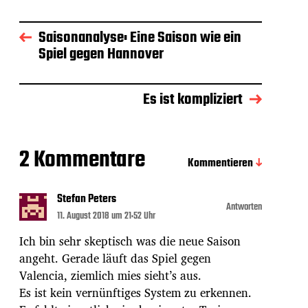
Saisonanalyse: Eine Saison wie ein
Spiel gegen Hannover
Es ist kompliziert
2 Kommentare
Kommentieren
Stefan Peters
Antworten
11. August 2018 um 21:52 Uhr
Ich bin sehr skeptisch was die neue Saison
angeht. Gerade läuft das Spiel gegen
Valencia, ziemlich mies sieht’s aus.
Es ist kein vernünftiges System zu erkennen.