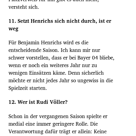
versteht sich.
11. Setzt Henrichs sich nicht durch, ist er
weg
Für Benjamin Henrichs wird es die
entscheidende Saison. Ich kann mir nur
schwer vorstellen, dass er bei Bayer 04 bliebe,
wenn er noch ein weiteres Jahr nur zu
wenigen Einsätzen käme. Denn sicherlich
möchte er nicht jedes Jahr so ungewiss in die
Spielzeit starten.
12. Wer ist Rudi Völler?
Schon in der vergangenen Saison spielte er
medial eine immer geringere Rolle. Die
Verantwortung dafür trägt er allein: Keine