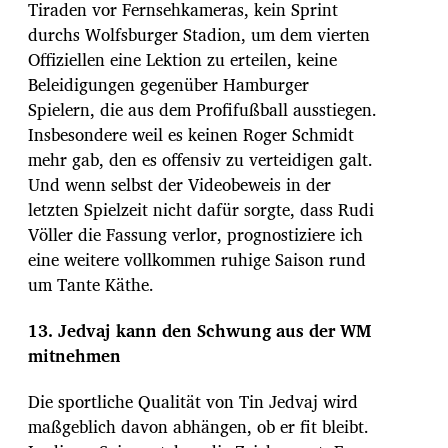
Tiraden vor Fernsehkameras, kein Sprint
durchs Wolfsburger Stadion, um dem vierten
Offiziellen eine Lektion zu erteilen, keine
Beleidigungen gegenüber Hamburger
Spielern, die aus dem Profifußball ausstiegen.
Insbesondere weil es keinen Roger Schmidt
mehr gab, den es offensiv zu verteidigen galt.
Und wenn selbst der Videobeweis in der
letzten Spielzeit nicht dafür sorgte, dass Rudi
Völler die Fassung verlor, prognostiziere ich
eine weitere vollkommen ruhige Saison rund
um Tante Käthe.
13. Jedvaj kann den Schwung aus der WM
mitnehmen
Die sportliche Qualität von Tin Jedvaj wird
maßgeblich davon abhängen, ob er fit bleibt.