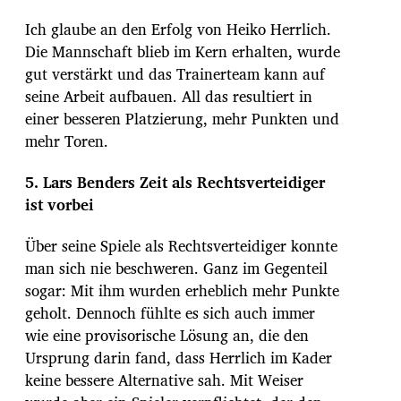
Ich glaube an den Erfolg von Heiko Herrlich.
Die Mannschaft blieb im Kern erhalten, wurde
gut verstärkt und das Trainerteam kann auf
seine Arbeit aufbauen. All das resultiert in
einer besseren Platzierung, mehr Punkten und
mehr Toren.
5. Lars Benders Zeit als Rechtsverteidiger
ist vorbei
Über seine Spiele als Rechtsverteidiger konnte
man sich nie beschweren. Ganz im Gegenteil
sogar: Mit ihm wurden erheblich mehr Punkte
geholt. Dennoch fühlte es sich auch immer
wie eine provisorische Lösung an, die den
Ursprung darin fand, dass Herrlich im Kader
keine bessere Alternative sah. Mit Weiser