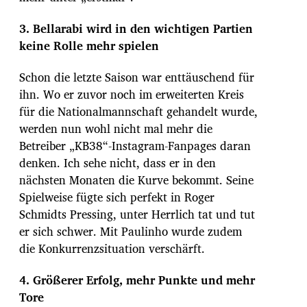
3. Bellarabi wird in den wichtigen Partien
keine Rolle mehr spielen
Schon die letzte Saison war enttäuschend für
ihn. Wo er zuvor noch im erweiterten Kreis
für die Nationalmannschaft gehandelt wurde,
werden nun wohl nicht mal mehr die
Betreiber „KB38“-Instagram-Fanpages daran
denken. Ich sehe nicht, dass er in den
nächsten Monaten die Kurve bekommt. Seine
Spielweise fügte sich perfekt in Roger
Schmidts Pressing, unter Herrlich tat und tut
er sich schwer. Mit Paulinho wurde zudem
die Konkurrenzsituation verschärft.
4. Größerer Erfolg, mehr Punkte und mehr
Tore