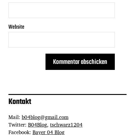
Website
Kontakt
Mail:
b04blog@gmail.com
Twitter:
B04Blog
,
tschwarz1204
Facebook:
Bayer 04 Blog