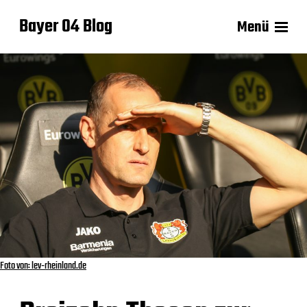
Bayer 04 Blog
Menü
Foto von: lev-rheinland.de