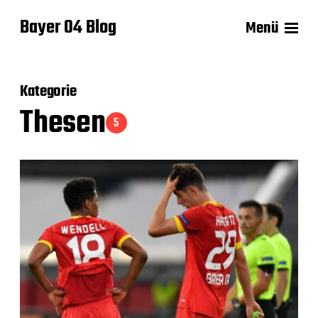
Bayer 04 Blog
Menü
Kategorie
Thesen
5